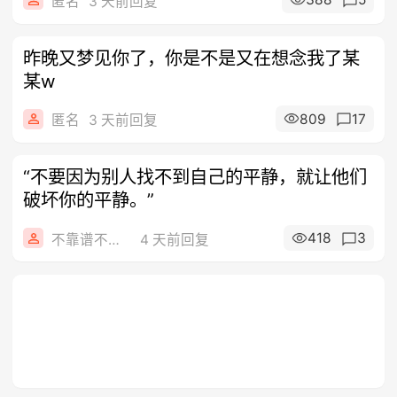
匿名
3 天前回复
昨晚又梦见你了，你是不是又在想念我了某
某w
809
17
匿名
3 天前回复
“不要因为别人找不到自己的平静，就让他们
破坏你的平静。”
418
3
不靠谱不要联系
4 天前回复