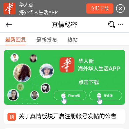
华人街
立即下载
海外华人生活APP
真情秘密
最新回复
最新发布
热帖
关于真情板块开启注册帐号发帖的公告
顶