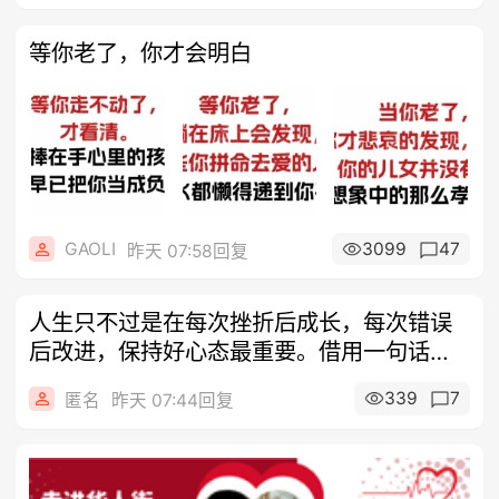
等你老了，你才会明白
GAOLI
3099
47
昨天 07:58回复
人生只不过是在每次挫折后成长，每次错误
后改进，保持好心态最重要。借用一句话：
人要
339
7
匿名
昨天 07:44回复