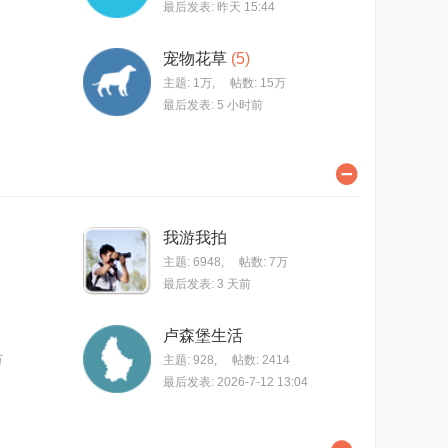
最后发表:
昨天 15:44
宠物花草
(5)
主题:
1万
,
帖数:
15万
最后发表:
5 小时前
我游我拍
主题: 6948
,
帖数:
7万
最后发表:
3 天前
卢森堡生活
万
主题: 928
,
帖数: 2414
最后发表: 2026-7-12 13:04