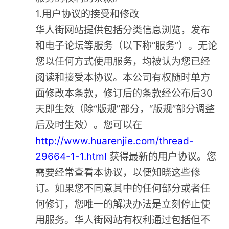
1.用户协议的接受和修改
华人街网站提供包括分类信息浏览，发布
和电子论坛等服务（以下称“服务”）。无论
您以任何方式使用服务，均被认为您已经
阅读和接受本协议。本公司有权随时单方
面修改本条款，修订后的条款经公布后30
天即生效（除“版规”部分，“版规”部分调整
后及时生效）。您可以在
http://www.huarenjie.com/thread-
29664-1-1.html
获得最新的用户协议。您
需要经常查看本协议，以便知晓这些修
订。如果您不同意其中的任何部分或者任
何修订，您唯一的解决办法是立刻停止使
用服务。华人街网站有权利通过包括但不