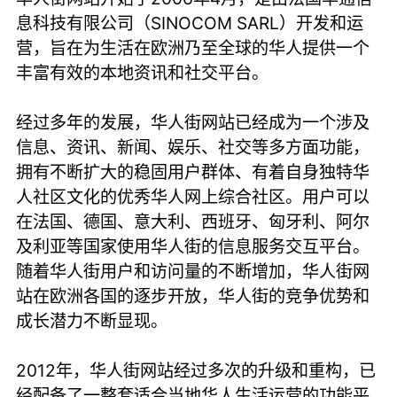
息科技有限公司（SINOCOM SARL）开发和运
营，旨在为生活在欧洲乃至全球的华人提供一个
丰富有效的本地资讯和社交平台。
经过多年的发展，华人街网站已经成为一个涉及
信息、资讯、新闻、娱乐、社交等多方面功能，
拥有不断扩大的稳固用户群体、有着自身独特华
人社区文化的优秀华人网上综合社区。用户可以
在法国、德国、意大利、西班牙、匈牙利、阿尔
及利亚等国家使用华人街的信息服务交互平台。
随着华人街用户和访问量的不断增加，华人街网
站在欧洲各国的逐步开放，华人街的竞争优势和
成长潜力不断显现。
2012年，华人街网站经过多次的升级和重构，已
经配备了一整套适合当地华人生活运营的功能平