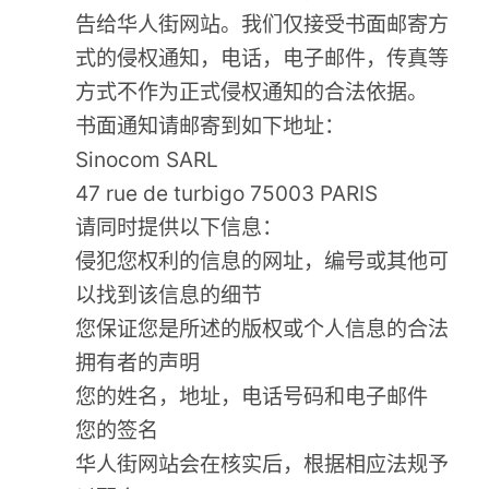
告给华人街网站。我们仅接受书面邮寄方
式的侵权通知，电话，电子邮件，传真等
方式不作为正式侵权通知的合法依据。
书面通知请邮寄到如下地址：
Sinocom SARL
47 rue de turbigo 75003 PARIS
请同时提供以下信息：
侵犯您权利的信息的网址，编号或其他可
以找到该信息的细节
您保证您是所述的版权或个人信息的合法
拥有者的声明
您的姓名，地址，电话号码和电子邮件
您的签名
华人街网站会在核实后，根据相应法规予