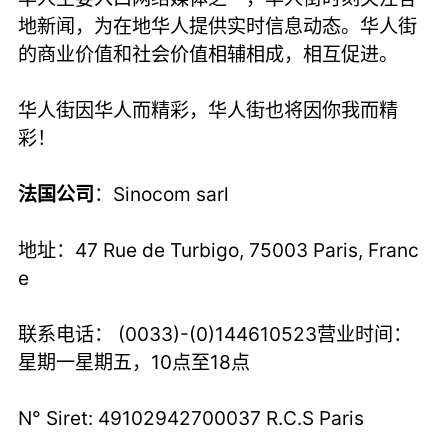
地新闻，为在地华人提供实时信息动态。华人街
的商业价值和社会价值相辅相成，相互促进。
华人街因华人而精彩，华人街也将因你我而精
彩！
法国公司
：Sinocom sarl
地址：47 Rue de Turbigo, 75003 Paris, Franc
e
联系电话： (0033)-(0)144610523营业时间：
星期一星期五，10点至18点
N° Siret: 49102942700037 R.C.S Paris