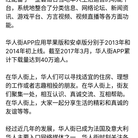
台，系统地整合了分类信息、网络论坛、新闻资
讯、游戏平台、方言视频、视频直播等各方面功
能。
华人街APP应用苹果版和安卓版分别于2013年和
2014年初上线。截至2017年3月，华人街APP累
计下载量达到40万逾人。
在华人街上，华人们可以寻找适宜的住房、理想
的工作或者志趣相投的朋友。在华人街上，街友
们聚集一处，相互认识、真诚交流、互相帮助。
在华人街上，大家一起分享生活的精彩和真诚的
友谊等等。
经过近几年的发展，华人街已成为法国及意大利
华人主要入口网络媒体之一，华人街时刻关注各