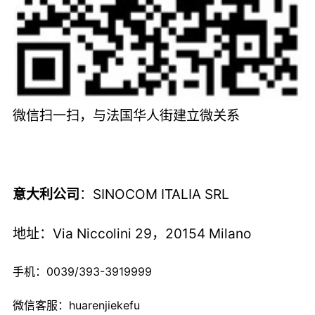
微信扫一扫，与法国华人街建立微关系
意大利公司
：SINOCOM ITALIA SRL
地址：Via Niccolini 29，20154 Milano
手机：0039/393-3919999
微信客服：huarenjiekefu