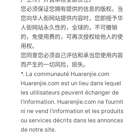
您必须保证您拥有提供的信息的版权。当
您向华人街网站提供内容时，您即授予华
人街网站永久性的，全球的，不可撤销
的，免使用费的，可再次授权给他人的使
用权。
您同意您必须自己评估和承当您使用内容
而产生的一切风险，损失。
*. La communauté Huarenjie.com
Huarenjie.com est un lieu dans lequel
les utilisateurs peuvent échanger de
l'information. Huarenjie.com ne fournit
ni ne vend l'information et les produits
ou services décrits dans les annonces
de notre site.