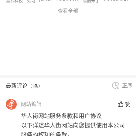
易云科技
见习
唐僧来了
查看全部
最新评论
正序
（1条）
网站编辑
赞
华人街网站服务条款和用户协议
以下详述华人街网站向您提供使用本公司
服务的权利的条款。