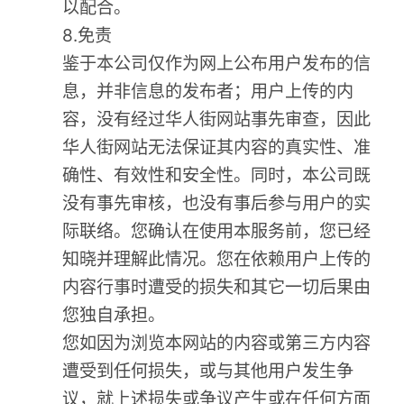
以配合。
8.免责
鉴于本公司仅作为网上公布用户发布的信
息，并非信息的发布者；用户上传的内
容，没有经过华人街网站事先审查，因此
华人街网站无法保证其内容的真实性、准
确性、有效性和安全性。同时，本公司既
没有事先审核，也没有事后参与用户的实
际联络。您确认在使用本服务前，您已经
知晓并理解此情况。您在依赖用户上传的
内容行事时遭受的损失和其它一切后果由
您独自承担。
您如因为浏览本网站的内容或第三方内容
遭受到任何损失，或与其他用户发生争
议，就上述损失或争议产生或在任何方面