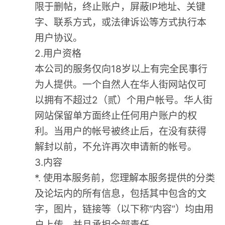
限于删帖，终止账户，屏蔽IP地址、关键
字、联系方式，或法律诉讼等方式执行本
用户协议。
2.用户资格
本公司的服务仅向18岁以上有完全民事行
为人提供。一个自然人在华人街网站仅可
以拥有不超过2（贰）个用户帐号。华人街
网站保留单方面终止任何用户账户的权
利。当用户的帐号被终止后，在没有获得
解封以前，不允许再次申请新的帐号。
3.内容
*. 使用本服务前，您理解本服务提供的分类
及论坛内的所有信息，包括其中包含的文
字，图片，链接等（以下称“内容”）均由用
户上传，并且承担全部责任。