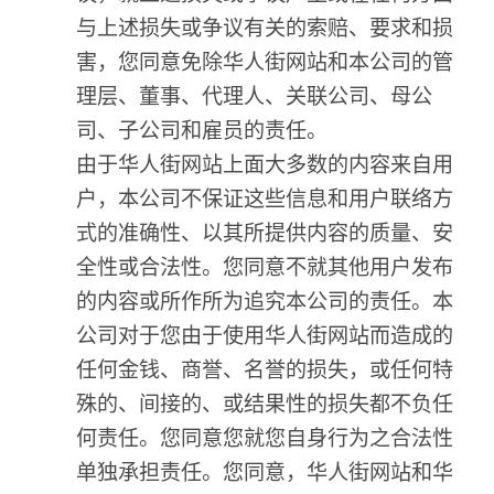
与上述损失或争议有关的索赔、要求和损
害，您同意免除华人街网站和本公司的管
理层、董事、代理人、关联公司、母公
司、子公司和雇员的责任。
由于华人街网站上面大多数的内容来自用
户，本公司不保证这些信息和用户联络方
式的准确性、以其所提供内容的质量、安
全性或合法性。您同意不就其他用户发布
的内容或所作所为追究本公司的责任。本
公司对于您由于使用华人街网站而造成的
任何金钱、商誉、名誉的损失，或任何特
殊的、间接的、或结果性的损失都不负任
何责任。您同意您就您自身行为之合法性
单独承担责任。您同意，华人街网站和华