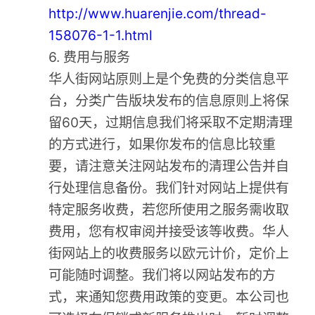
http://www.huarenjie.com/thread-
158076-1-1.html
6. 费用与服务
华人街网站原则上是个免费的分类信息平
台，分类广告版块发布的信息原则上将保
留60天，过期信息我们将采取不定期清理
的方式进行，如果你发布的信息比较重
要，请注意关注网站发布的清理公告并自
行处理信息备份。我们针对网站上提供有
特定服务收费，若您所使用之服务需收取
费用，您有权审阅并接受该等收费。华人
街网站上的收费服务以欧元计价，定价上
可能随时调整。我们将以网站发布的方
式，来通知您费用政策的变更。本公司也