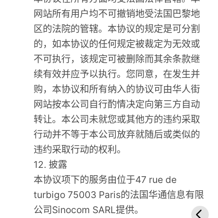
网站所有用户均不可撤销地受法国巴黎地
区的法院的管辖。本协议的规定是可分割
的，如本协议的任何规定被裁定为无效或
不可执行，该规定可被删除而其余条款继
续有效并应予以执行。您同意，在发生并
购，本协议和所有纳入的协议可由华人街
网站按本公司自行酌情决定向第三方自动
转让。本公司未就您或其他方的违约采取
行动并不等于本公司放弃就随后或类似的
违约采取行动的权利。
12. 披露
本协议项下的服务由位于47 rue de
turbigo 75003 Paris的法国华通信息有限
公司Sinocom SARL提供。