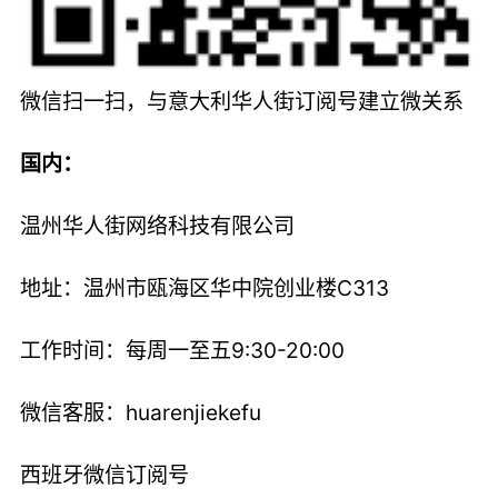
微信扫一扫，与意大利华人街订阅号建立微关系
国内：
温州华人街网络科技有限公司
地址：温州市瓯海区华中院创业楼C313
工作时间：每周一至五9:30-20:00
微信客服：huarenjiekefu
西班牙微信订阅号