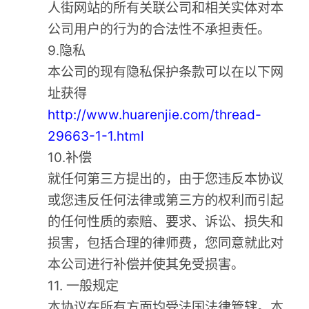
人街网站的所有关联公司和相关实体对本
公司用户的行为的合法性不承担责任。
9.隐私
本公司的现有隐私保护条款可以在以下网
址获得
http://www.huarenjie.com/thread-
29663-1-1.html
10.补偿
就任何第三方提出的，由于您违反本协议
或您违反任何法律或第三方的权利而引起
的任何性质的索赔、要求、诉讼、损失和
损害，包括合理的律师费，您同意就此对
本公司进行补偿并使其免受损害。
11. 一般规定
本协议在所有方面均受法国法律管辖。本