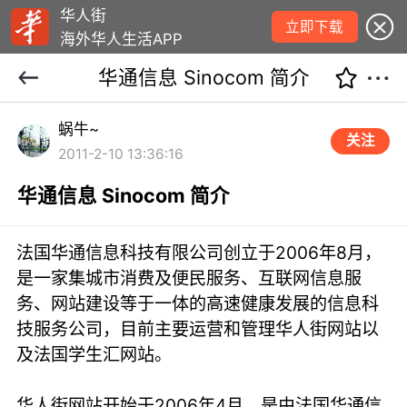
华人街
立即下载
海外华人生活APP
华通信息 Sinocom 简介
蜗牛~
关注
2011-2-10 13:36:16
华通信息 Sinocom 简介
法国华通信息科技有限公司创立于2006年8月，
是一家集城市消费及便民服务、互联网信息服
务、网站建设等于一体的高速健康发展的信息科
技服务公司，目前主要运营和管理华人街网站以
及法国学生汇网站。
华人街网站开始于2006年4月，是由法国华通信