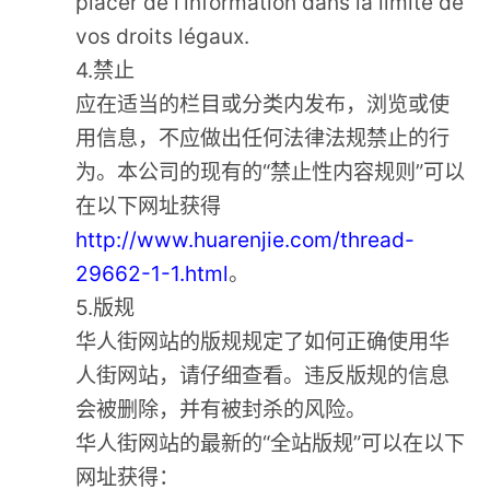
placer de l'information dans la limite de
vos droits légaux.
4.禁止
应在适当的栏目或分类内发布，浏览或使
用信息，不应做出任何法律法规禁止的行
为。本公司的现有的“禁止性内容规则”可以
在以下网址获得
http://www.huarenjie.com/thread-
29662-1-1.html
。
5.版规
华人街网站的版规规定了如何正确使用华
人街网站，请仔细查看。违反版规的信息
会被删除，并有被封杀的风险。
华人街网站的最新的“全站版规”可以在以下
网址获得：