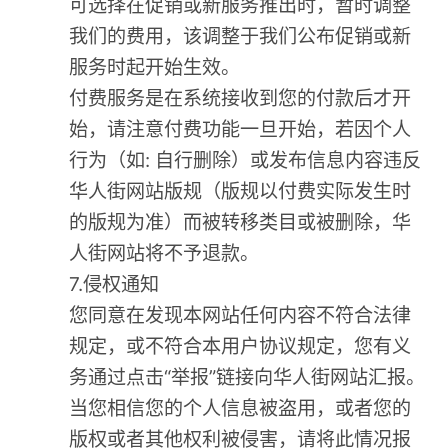
可选择在促销或新服务推出时，暂时调整
我们的费用，该调整于我们公布促销或新
服务时起开始生效。
付费服务是在系统接收到您的付款后才开
始，请注意付费功能一旦开始，若因个人
行为（如: 自行删除）或发布信息内容违反
华人街网站版规（版规以付费实际发生时
的版规为准）而被转移类目或被删除，华
人街网站将不予退款。
7.侵权通知
您同意在发现本网站任何内容不符合法律
规定，或不符合本用户协议规定，您有义
务通过点击“举报”链接向华人街网站汇报。
当您相信您的个人信息被盗用，或者您的
版权或者其他权利被侵害，请将此情况报