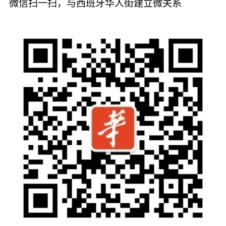
微信扫一扫，与西班牙华人街建立微关系