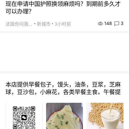
现在申请中国护照换领麻烦吗？到期前多久才
可以办理？
148
3
法国你问我答
新城市
3小时前
本店提供早餐包子，馒头，油条，豆浆，芝麻
球，豆沙包，小麻花，各类早餐主食。午餐提