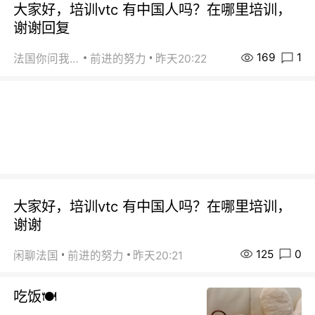
大家好，培训vtc 有中国人吗？在哪里培训，
谢谢回复
169
1
法国你问我答
前进的努力
昨天20:22
大家好，培训vtc 有中国人吗？在哪里培训，
谢谢
125
0
闲聊法国
前进的努力
昨天20:21
吃饭🍽️