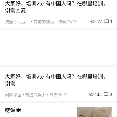
大家好，培训vtc 有中国人吗？在哪里培训，
谢谢回复
177
1
法国你问我答
前进的努力
昨天20:22
大家好，培训vtc 有中国人吗？在哪里培训，
谢谢
135
0
闲聊法国
前进的努力
昨天20:21
吃饭🍽️