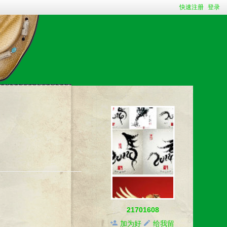
快速注册
登录
21701608
加为好
给我留