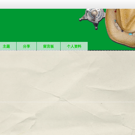
主题
分享
留言板
个人资料