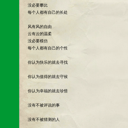
没必要攀比
每个人都有自己的长处
风有风的自由
云有云的温柔
没必要模仿
每个人都有自己的个性
你认为快乐的就去寻找
你认为值得的就去守候
你认为幸福的就去珍惜
没有不被评说的事
没有不被猜测的人