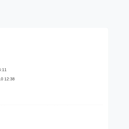
:11
 12:38