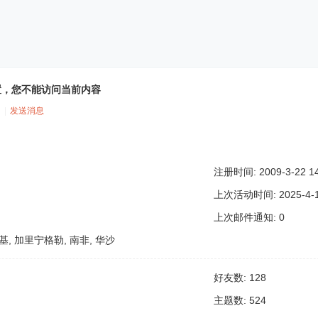
置，您不能访问当前内容
|
发送消息
注册时间: 2009-3-22 14
上次活动时间: 2025-4-10
上次邮件通知: 0
辛基, 加里宁格勒, 南非, 华沙
好友数: 128
主题数: 524