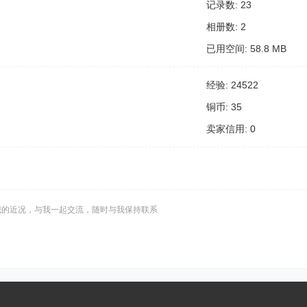
记录数: 23
相册数: 2
已用空间: 58.8 MB
经验: 24522
铜币: 35
卖家信用: 0
我的近况，与我一起交流，随时与我保持联系