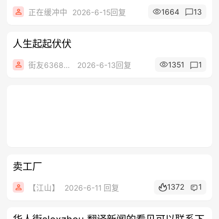
1664
13
正在缓冲中
2026-6-15回复
人生起起伏伏
1351
1
街友63685728
2026-6-13回复
卖工厂
1372
1
【江山】
2026-6-11 回复