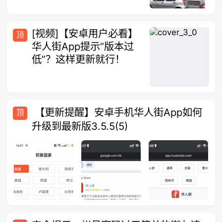
[视频]【安卓用户必看】
顶
华人街App提示“版本过
低”？这样更新就行！
【更新提醒】安卓手机华人街App如何
顶
升级到最新版3.5.5(5)