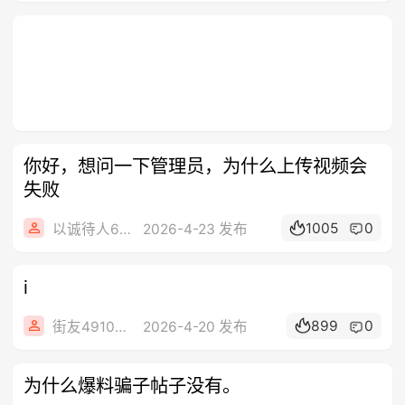
你好，想问一下管理员，为什么上传视频会
失败
1005
0
以诚待人666
2026-4-23 发布
i
899
0
街友49104296
2026-4-20 发布
为什么爆料骗子帖子没有。