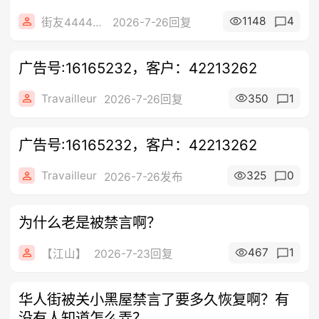
1148
4
街友44446440
2026-7-26回复
广告号:16165232，客户：42213262
Travailleur
350
1
2026-7-26回复
广告号:16165232，客户：42213262
Travailleur
325
0
2026-7-26发布
为什么老是被禁言啊？
467
1
【江山】
2026-7-23回复
华人街被关小黑屋禁言了要多久恢复啊？有
没有人知道怎么弄？