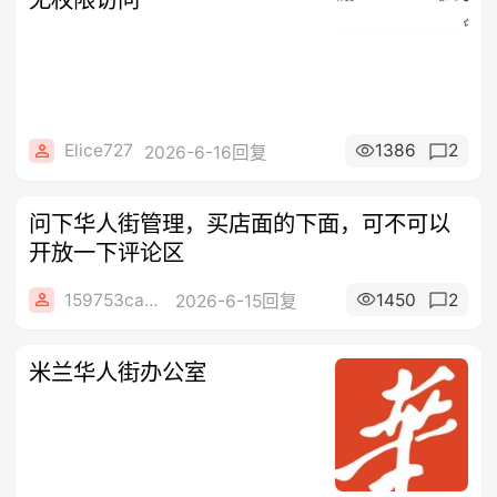
Elice727
1386
2
2026-6-16回复
问下华人街管理，买店面的下面，可不可以
开放一下评论区
159753camin
1450
2
2026-6-15回复
米兰华人街办公室