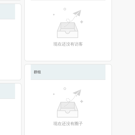
现在还没有访客
群组
现在还没有圈子