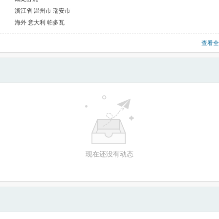
浙江省 温州市 瑞安市
海外 意大利 帕多瓦
查看全
现在还没有动态