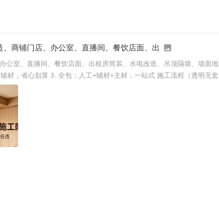
造、商铺门店、办公室、直播间、餐饮店面、出