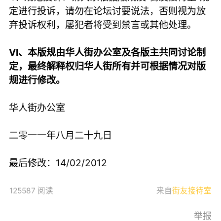
定进行投诉，请勿在论坛讨要说法，否则视为放
弃投诉权利，屡犯者将受到禁言或其他处理。
VI、本版规由华人街办公室及各版主共同讨论制
定，最终解释权归华人街所有并可根据情况对版
规进行修改。
华人街办公室
二零一一年八月二十九日
最后修改：14/02/2012
125587 阅读
来自
街友接待室
举报