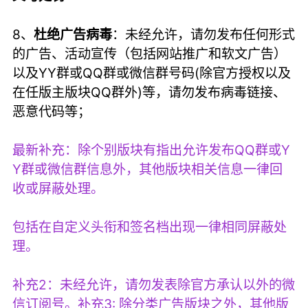
8、
杜绝广告病毒
：未经允许，请勿发布任何形式
的广告、活动宣传（包括网站推广和软文广告）
以及YY群或QQ群或微信群号码(除官方授权以及
在任版主版块QQ群外)等，请勿发布病毒链接、
恶意代码等；
最新补充：除个别版块有指出允许发布QQ群或Y
Y群或微信群信息外，其他版块相关信息一律回
收或屏蔽处理。
包括在自定义头衔和签名档出现一律相同屏蔽处
理。
补充2：未经允许，请勿发表除官方承认以外的微
信订阅号。
补充3: 除分类广告版块之外，其他版