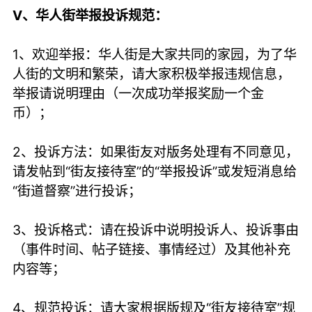
V、华人街举报投诉规范：
1、欢迎举报：华人街是大家共同的家园，为了华
人街的文明和繁荣，请大家积极举报违规信息，
举报请说明理由（一次成功举报奖励一个金
币）；
2、投诉方法：如果街友对版务处理有不同意见，
请发帖到“街友接待室”的“举报投诉”或发短消息给
“街道督察”进行投诉；
3、投诉格式：请在投诉中说明投诉人、投诉事由
（事件时间、帖子链接、事情经过）及其他补充
内容等；
4、规范投诉：请大家根据版规及“街友接待室”规