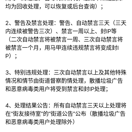
均为回收处理，可以恢复或后台查询）；
2、警告及禁言处理：警告、自动禁言三天（三天
内连续被警告三次）、禁言一周以上、封IP等
（二次自动禁言将被禁言一周、三次自动禁言将
被禁言一个月，用马甲连续违规禁言将变成封I
P）；
3、特别违规处理：三次自动禁言以上及其他特殊
情况和情节由街道督察酌情处理，散播垃圾广告
和恶意病毒类用户将受到禁言和封IP处理；
4、处理结果公告：所有自动禁言三天以上处理将
在“街友接待室”的“街道公告”公布（散播垃圾广告
和恶意病毒类用户处理除外）