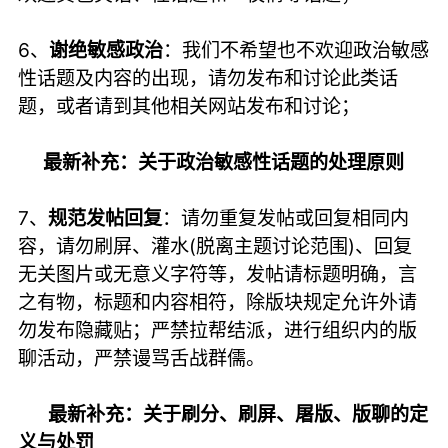
6、
谢绝敏感政治
：我们不希望也不欢迎政治敏感
性话题及内容的出现，请勿发布和讨论此类话
题，或者请到其他相关网站发布和讨论；
最新补充：关于政治敏感性话题的处理原则
7、
规范发帖回复
：请勿重复发帖或回复相同内
容，请勿刷屏、灌水(脱离主题讨论范围)、回复
无关图片或无意义字符等，发帖请标题明确，言
之有物，标题和内容相符，除版块规定允许外请
勿发布隐藏贴；严禁拉帮结派，进行组织内的版
聊活动，严禁谩骂舌战群儒。
最新补充：关于刷分、刷屏、屠版、版聊的定
义与处罚