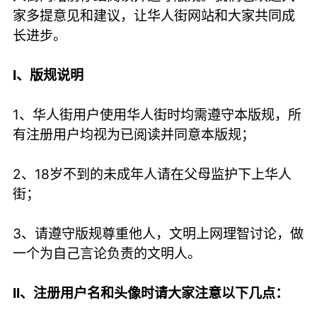
家多提意见和建议，让华人街网站和大家共同成
长进步。
I、版规说明
1、华人街用户使用华人街时均需遵守本版规，所
有注册用户均视为已阅读并同意本版规；
2、18岁不到的未成年人请在父母监护下上华人
街；
3、请遵守版规尊重他人，文明上网理智讨论，做
一个为自己言论负责的文明人。
II、注册用户名和头像时请大家注意以下几点：