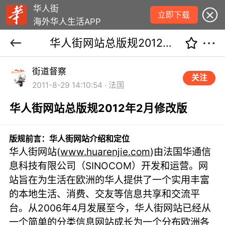
华人街
立即下载
海外华人生活APP
华人街网站总版规2012年2月修改版
街道督察
关注
2011-8-29 14:10:54 · 法国
华人街网站总版规2012年2月修改版
版规前言：华人街网站介绍和定位
华人街网站(
www.huarenjie.com
)由法国华通信
息科技有限公司（SINOCOM）开发和运营。网
站旨在为生活在欧洲的华人提供了一个实用丰富
的本地生活、消费、交友等信息共享和交流平
台。从2006年4月发展至今，华人街网站已经从
一个简单的分类信息网站成长为一个分布欧洲各