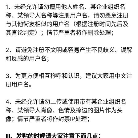
1、未经允许请勿擅用他人姓名、某企业组织名
称、某领导人名称等注册用户名，请勿恶意注册
与其他街友相似的用户名（根据注册时间先后及
其言论判定）；情节严重者将作删除处理；
2、请避免注册不文明或容易产生不良歧义、误解
和反感的用户名；
3、为更方便相互称呼和认识，建议大家用中文注
册用户名。
4、未经允许请勿上传或使用带有某企业组织名
称、某领导人肖像、色情及擦边的图片作为头
像；情节严重者将作封禁IP处理；
III、发贴的时候请大家注意下面几点：