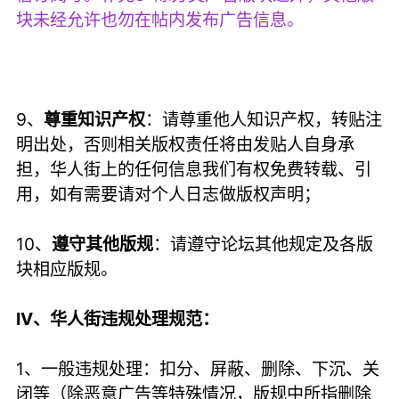
块未经允许也勿在帖内发布广告信息。
9、
尊重知识产权
：请尊重他人知识产权，转贴注
明出处，否则相关版权责任将由发贴人自身承
担，华人街上的任何信息我们有权免费转载、引
用，如有需要请对个人日志做版权声明；
10、
遵守其他版规
：请遵守论坛其他规定及各版
块相应版规。
IV、华人街违规处理规范：
1、一般违规处理：扣分、屏蔽、删除、下沉、关
闭等（除恶意广告等特殊情况，版规中所指删除