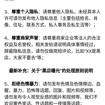
3、
尊重个人隐私
：请尊重他人隐私，未经其本人
许可请勿发布他人隐私信息（主要包括姓名、肖
像、住址、联系方式、私人事务及私生活等）；
4、
尊重商家声誉
：请尊重商家企业等法人的合法
权益及名誉权，相关发帖请说明具体事情经过，
屏蔽隐私信息，请勿仅做简短评论，比如“XX是黑
店，大家不要去”等；
最新补充：关于“黑店曝光”的处理原则说明
5、
拒绝色情暴力
：请勿发布色情及色情擦边、血
腥、暴力、恐怖等话题、回复、图片和视频等，
请勿发布令人视觉反感的图片和视频等，我们不
欢迎黄色笑话、性话题和一夜情等话题；