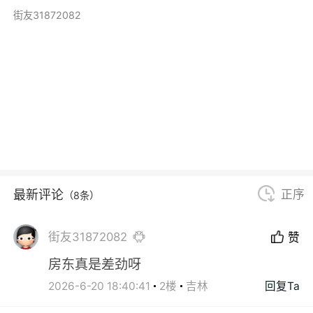
街友31872082
最新评论
正序
（8条）
街友31872082
赞
房东真是差劲呀
2026-6-20 18:40:41
2楼
吉林
回复Ta