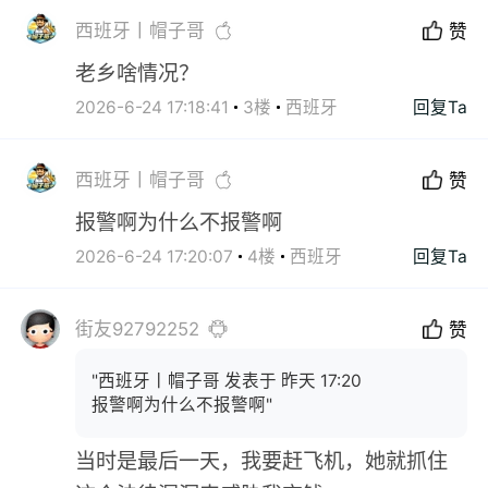
西班牙丨帽子哥
赞
老乡啥情况？
2026-6-24 17:18:41
3楼
西班牙
回复Ta
西班牙丨帽子哥
赞
报警啊为什么不报警啊
2026-6-24 17:20:07
4楼
西班牙
回复Ta
街友92792252
赞
"西班牙丨帽子哥 发表于 昨天 17:20
报警啊为什么不报警啊"
当时是最后一天，我要赶飞机，她就抓住