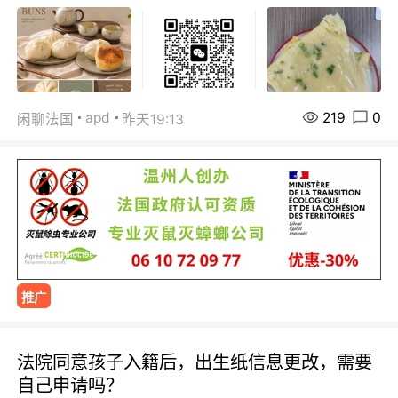
219
0
apd
闲聊法国
昨天19:13
推广
法院同意孩子入籍后，出生纸信息更改，需要
自己申请吗？