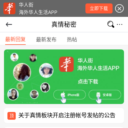
华人街
立即下载
海外华人生活APP
真情秘密
最新回复
最新发布
热帖
关于真情板块开启注册帐号发帖的公告
顶