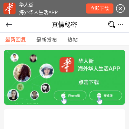
华人街
立即下载
海外华人生活APP
真情秘密
最新回复
最新发布
热帖