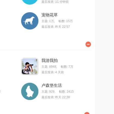
最后发表:
11 分钟前
宠物花草
主题:
1万
,
帖数:
15万
最后发表:
昨天 22:57
我游我拍
主题: 6948
,
帖数:
7万
最后发表:
4 天前
卢森堡生活
万
主题: 929
,
帖数: 2415
最后发表:
昨天 22:38