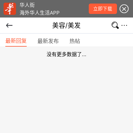
华人街
立即下载
海外华人生活APP
美容/美发
最新回复
最新发布
热帖
没有更多数据了...