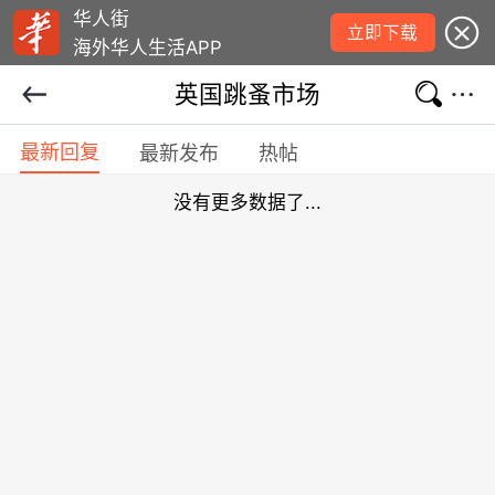
华人街
立即下载
海外华人生活APP
英国跳蚤市场
最新回复
最新发布
热帖
没有更多数据了...