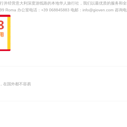
0199 Roma 办公室电话：+39 068845883 电邮：
info@gioven.com
咨询电话
，在国外都不容易