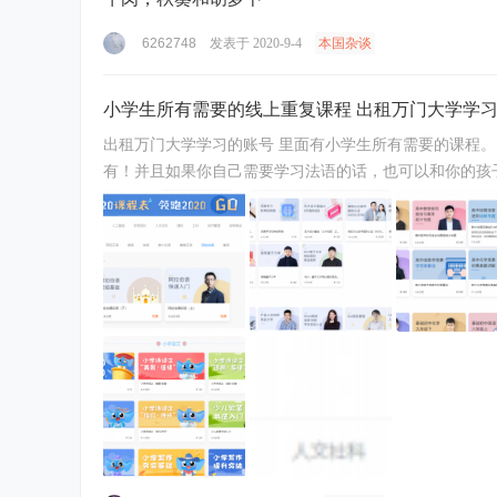
6262748
发表于 2020-9-4
本国杂谈
小学生所有需要的线上重复课程 出租万门大学学习的
出租万门大学学习的账号 里面有小学生所有需要的课程
有！并且如果你自己需要学习法语的话，也可以和你的孩
俄，德，日，韩 ...