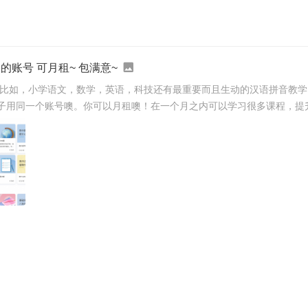
账号 可月租~ 包满意~
。比如，小学语文，数学，英语，科技还有最重要而且生动的汉语拼音教
子用同一个账号噢。你可以月租噢！在一个月之内可以学习很多课程，提