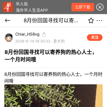
华人街
立即下载
海外华人生活APP
8月份回国寻找可以寄养狗的热心人士，一个月时间哦
Chiar_HS8vg
关注
2026-6-14 16:30:32 · 意大利
8月份回国寻找可以寄养狗的热心人士，
一个月时间哦
8月份回国寻找可以寄养狗的热心人士，一个月时
间哦