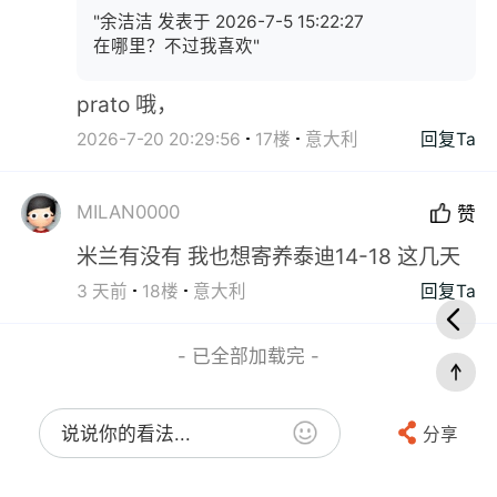
"余洁洁 发表于 2026-7-5 15:22:27
在哪里？不过我喜欢"
prato 哦，
2026-7-20 20:29:56
17楼
意大利
回复Ta
MILAN0000
赞
米兰有没有 我也想寄养泰迪14-18 这几天
3 天前
18楼
意大利
回复Ta
- 已全部加载完 -
说说你的看法...
分享