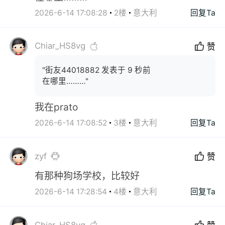
2026-6-14 17:08:28
2楼
意大利
回复Ta
Chiar_HS8vg
赞
"街友44018882 发表于 9 秒前
在哪里………"
我在prato
2026-6-14 17:08:52
3楼
意大利
回复Ta
zyf
赞
有那种狗场学校，比较好
2026-6-14 17:28:54
4楼
意大利
回复Ta
Chiar_HS8vg