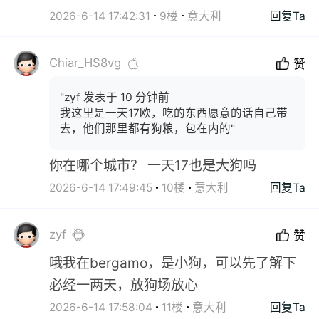
2026-6-14 17:42:31
9楼
意大利
回复Ta
Chiar_HS8vg
赞
"zyf 发表于 10 分钟前
我这里是一天17欧，吃的东西愿意的话自己带
去，他们那里都有狗粮，包在内的"
你在哪个城市？ 一天17也是大狗吗
2026-6-14 17:49:45
10楼
意大利
回复Ta
zyf
赞
哦我在bergamo，是小狗，可以先了解下
必经一两天，放狗场放心
2026-6-14 17:58:04
11楼
意大利
回复Ta