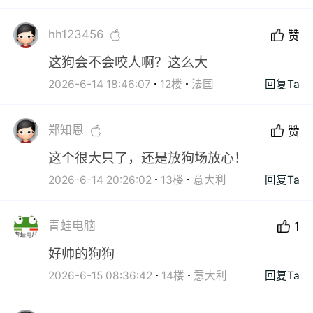
hh123456
赞
这狗会不会咬人啊？这么大
2026-6-14 18:46:07
12楼
法国
回复Ta
郑知恩
赞
这个很大只了，还是放狗场放心！
2026-6-14 20:26:02
13楼
意大利
回复Ta
青蛙电脑
1
好帅的狗狗
2026-6-15 08:36:42
14楼
意大利
回复Ta