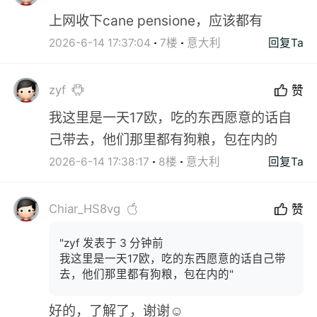
上网收下cane pensione，应该都有
2026-6-14 17:37:04
7楼
意大利
回复Ta
zyf
赞
我这里是一天17欧，吃的东西愿意的话自
己带去，他们那里都有狗粮，包在内的
2026-6-14 17:38:17
8楼
意大利
回复Ta
Chiar_HS8vg
赞
"zyf 发表于 3 分钟前
我这里是一天17欧，吃的东西愿意的话自己带
去，他们那里都有狗粮，包在内的"
好的，了解了，谢谢☺️