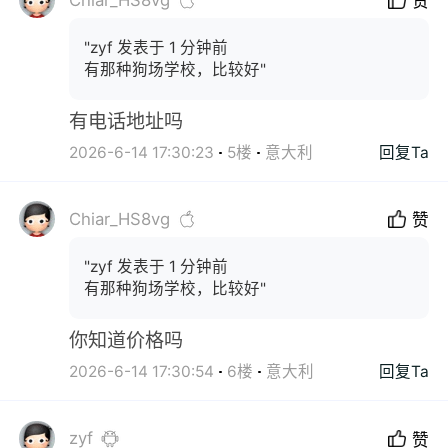
赞
"zyf 发表于 1 分钟前
有那种狗场学校，比较好"
有电话地址吗
2026-6-14 17:30:23
5楼
意大利
回复Ta
Chiar_HS8vg
赞
"zyf 发表于 1 分钟前
有那种狗场学校，比较好"
你知道价格吗
2026-6-14 17:30:54
6楼
意大利
回复Ta
zyf
赞