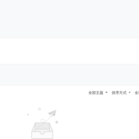
全部主题
排序方式
全