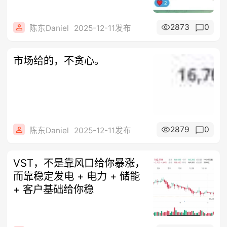
2873
0
陈东Daniel
2025-12-11发布
市场给的，不贪心。
2879
0
陈东Daniel
2025-12-11发布
VST，不是靠风口给你暴涨，
而靠稳定发电 + 电力 + 储能
+ 客户基础给你稳