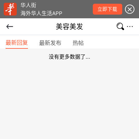
华人街
立即下载
海外华人生活APP
美容美发
最新回复
最新发布
热帖
没有更多数据了...