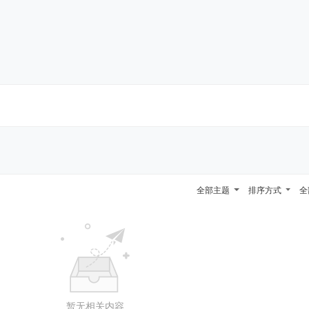
全部主题
排序方式
全
暂无相关内容