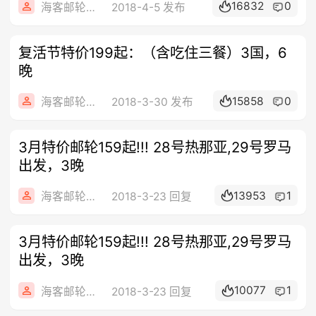
16832
0
海客邮轮旅行社
2018-4-5 发布
复活节特价199起：（含吃住三餐）3国，6
晚
15858
0
海客邮轮旅行社
2018-3-30 发布
3月特价邮轮159起!!! 28号热那亚,29号罗马
出发，3晚
13953
1
海客邮轮旅行社
2018-3-23 回复
3月特价邮轮159起!!! 28号热那亚,29号罗马
出发，3晚
10077
1
海客邮轮旅行社
2018-3-23 回复