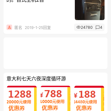
24780
4
匿名
2019-1-25回复
意大利七天六夜深度循环游