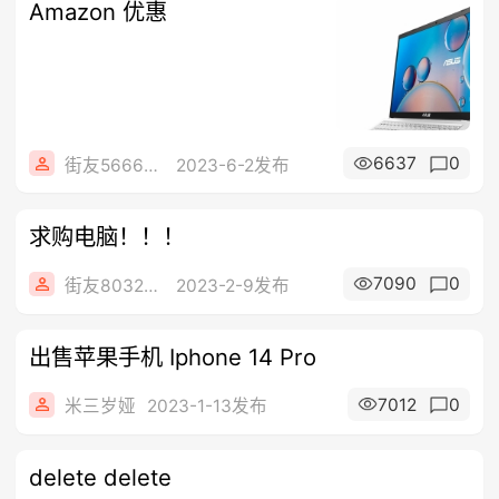
Amazon 优惠
6637
0
街友56666849
2023-6-2发布
求购电脑！！！
7090
0
街友80324863
2023-2-9发布
出售苹果手机 Iphone 14 Pro
7012
0
米三岁娅
2023-1-13发布
delete delete