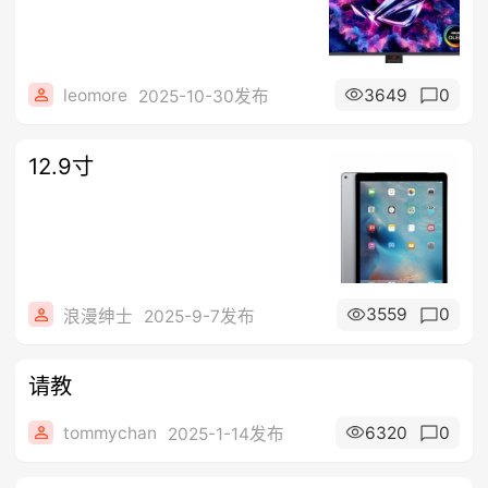
leomore
3649
0
2025-10-30发布
12.9寸
3559
0
浪漫绅士
2025-9-7发布
请教
tommychan
6320
0
2025-1-14发布