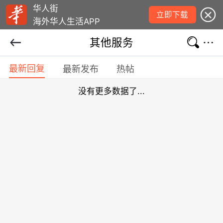
华人街
立即下载
海外华人生活APP
其他服务
最新回复
最新发布
热帖
没有更多数据了...