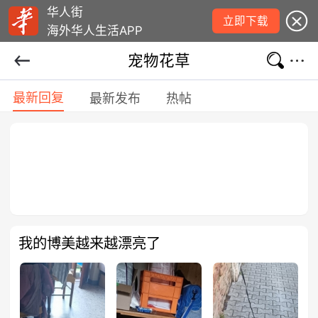
华人街
立即下载
海外华人生活APP
宠物花草
最新回复
最新发布
热帖
我的博美越来越漂亮了