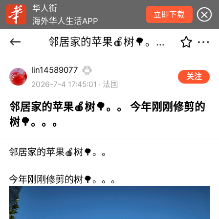
华人街
立即下载
海外华人生活APP
邻居家的苹果🍎树🌳。。 今年刚刚修剪的树🌳。。。
lin14589077
关注
2026-7-4 17:45:01 · 法国
邻居家的苹果🍎树🌳。。 今年刚刚修剪的
树🌳。。。
邻居家的苹果🍎树🌳。。
今年刚刚修剪的树🌳。。。