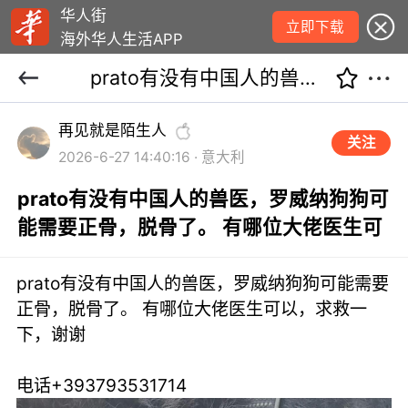
华人街
立即下载
海外华人生活APP
prato有没有中国人的兽医，罗威纳狗狗可能需要正骨，脱骨了。 有哪位大佬医生可
再见就是陌生人
关注
2026-6-27 14:40:16 · 意大利
prato有没有中国人的兽医，罗威纳狗狗可
能需要正骨，脱骨了。 有哪位大佬医生可
prato有没有中国人的兽医，罗威纳狗狗可能需要
正骨，脱骨了。 有哪位大佬医生可以，求救一
下，谢谢
电话+393793531714