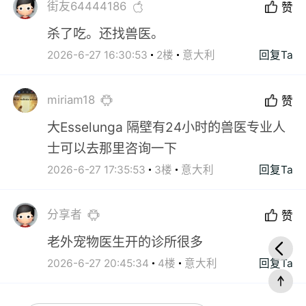
街友64444186
赞
杀了吃。还找兽医。
2026-6-27 16:30:53
2楼
意大利
回复Ta
miriam18
赞
大Esselunga 隔壁有24小时的兽医专业人
士可以去那里咨询一下
2026-6-27 17:35:53
3楼
意大利
回复Ta
分享者
赞
老外宠物医生开的诊所很多
2026-6-27 20:45:34
4楼
意大利
回复Ta