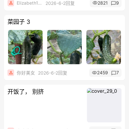
Elizabeth1608
2821
9
2026-6-2回复
菜园子 3
2459
7
你好美女
2026-6-2回复
开饭了， 别挤