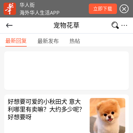
华人街
立即下载
海外华人生活APP
宠物花草
最新回复
最新发布
热帖
好想要可爱的小秋田犬 意大
利哪里有卖嘛？大约多少呢？
好想要呀