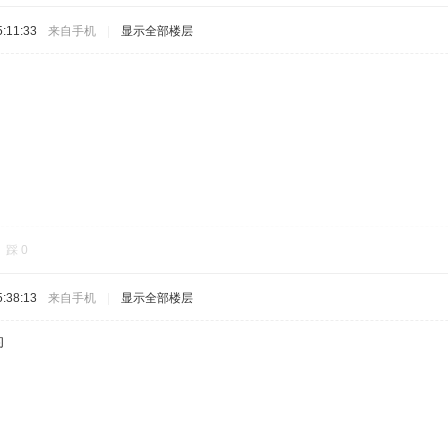
:11:33
来自手机
|
显示全部楼层
踩
0
:38:13
来自手机
|
显示全部楼层
的