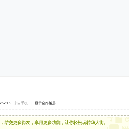
:52:16
来自手机
|
显示全部楼层
，结交更多街友，享用更多功能，让你轻松玩转华人街。