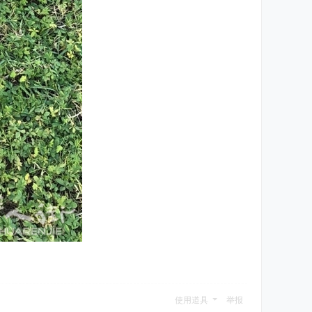
使用道具
举报