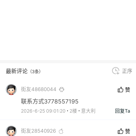
最新评论
正序
（3条）
街友48680044
赞
联系方式3778557195
2026-6-25 09:01:20
2楼
意大利
回复Ta
街友28540926
赞