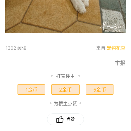
1302 阅读
来自
宠物花草
举报
打赏楼主
1金币
2金币
5金币
为楼主点赞
点赞