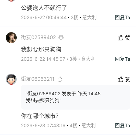
公婆送人不就行了
2026-6-22 00:49:44
2楼
意大利
回复Ta
街友02589402
赞
我想要那只狗狗
2026-6-22 14:45:07
3楼
意大利
回复Ta
街友06063211
赞
"街友02589402 发表于 昨天 14:45
我想要那只狗狗"
你在哪个城市？
2026-6-23 07:43:19
4楼
意大利
回复Ta