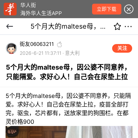
华人街
立即下载
海外华人生活APP
5个月大的maltese母，因公婆不同意养，只能隔爱。求好心人！自己会在尿垫上拉
街友06063211
关注
2026-6-21 11:37:11 · 意大利
5个月大的maltese母，因公婆不同意养，
只能隔爱。求好心人！自己会在尿垫上拉
5个月大的maltese母，因公婆不同意养，只能隔
爱。求好心人！自己会在尿垫上拉，疫苗全部打
完，驱虫，芯片都有，送放家里的狗围栏。在都
灵价格900