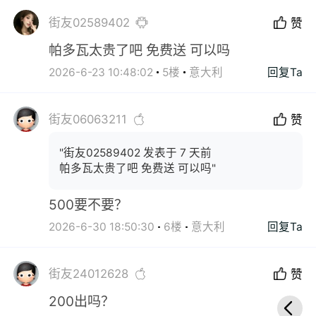
街友02589402
赞
帕多瓦太贵了吧 免费送 可以吗
2026-6-23 10:48:02
5楼
意大利
回复Ta
街友06063211
赞
"街友02589402 发表于 7 天前
帕多瓦太贵了吧 免费送 可以吗"
500要不要？
2026-6-30 18:50:30
6楼
意大利
回复Ta
街友24012628
赞
200出吗？