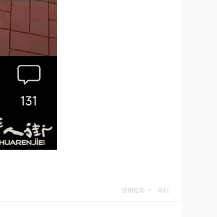
使用道具
举报