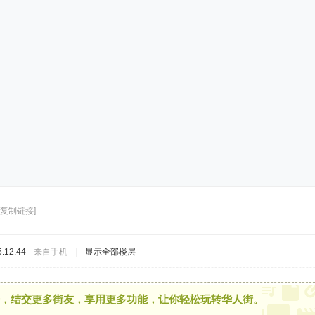
[复制链接]
:12:44
来自手机
|
显示全部楼层
，结交更多街友，享用更多功能，让你轻松玩转华人街。