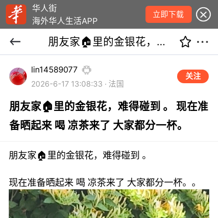
华人街
立即下载
海外华人生活APP
朋友家🏠里的金银花，难得碰到 。 现在准备晒起来 喝 凉茶来了 大家都分一杯。
lin14589077
关注
2026-6-17 13:08:33 · 法国
朋友家🏠里的金银花，难得碰到 。 现在准
备晒起来 喝 凉茶来了 大家都分一杯。
朋友家🏠里的金银花，难得碰到 。
现在准备晒起来 喝 凉茶来了 大家都分一杯。。