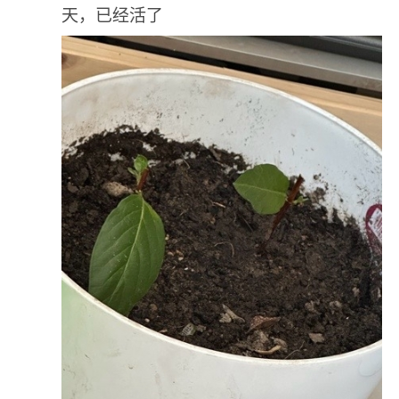
天，已经活了