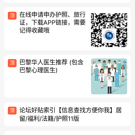
在线申请申办护照、旅行
顶
证，下载APP链接，需要
记得收藏哦
巴黎华人医生推荐 (包含
顶
巴黎心理医生)
论坛好贴索引【信息查找方便你我】居
顶
留/福利/法籍/护照11版