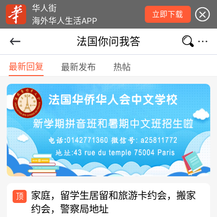
华人街
立即下载
海外华人生活APP
法国你问我答
最新回复
最新发布
热帖
家庭，留学生居留和旅游卡约会，搬家
顶
约会，警察局地址