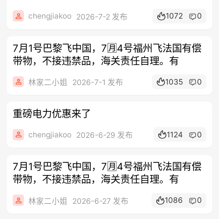
chengjiakoo
1072
0
2026-7-2 发布
7月1号巴黎飞中国，7🈷️4号福州飞法国有偿
带物，不接违禁品，海关责任自理。有
1035
0
林家二小姐
2026-7-1 发布
重磅电力优惠来了
chengjiakoo
1124
0
2026-6-29 发布
7月1号巴黎飞中国，7🈷️4号福州飞法国有偿
带物，不接违禁品，海关责任自理。有
1086
0
林家二小姐
2026-6-27 发布