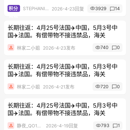
STEPHANIE2008
3929
14
积分
2026-4-23回复
商城
长期往返：4月25号法国✈️中国，5月3号中
国✈️法国。有偿带物不接违禁品，海关
740
0
林家二小姐
2026-4-23发布
长期往返：4月25号法国✈️中国，5月3号中
国✈️法国。有偿带物不接违禁品，海关
720
0
林家二小姐
2026-4-21发布
长期往返：4月25号法国✈️中国，5月3号中
国✈️法国。有偿带物不接违禁品，海关
793
1
静夜_QO1wW
2026-4-19回复