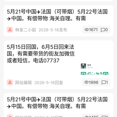
5月21号中国✈️法国（可带烟）5月22号法国
✈️中国。有偿带物 海关自理。有需
1671
0
林家二小姐
2026-5-18发布
5月15日回国，6月5日回来法
国，有需要带货的街友加微信
或者短信，电话07737
1996
1
网站编辑
2026-5-18回复
5月21号中国✈️法国（可带烟）5月22号法国
✈️中国。有偿带物 海关自理。有需