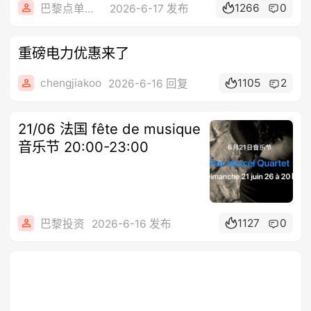
1266
0
巴黎点单系统
2026-6-17 发布
重磅电力优惠来了
chengjiakoo
1105
2
2026-6-16 回复
21/06 法国 fête de musique
音乐节 20:00-23:00
1127
0
巴黎投资
2026-6-16 发布