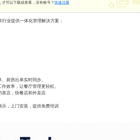
录
才可以下载或查看，没有账号？
快速注册
饮行业提供一体化管理解决方案：
单、厨房出单实时同步。
工作效率，让餐厅管理更轻松。
奶茶店，快餐店和外卖店
演示，上门安装，提供免费培训