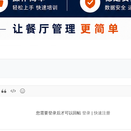
您需要登录后才可以回帖
登录
|
快速注册