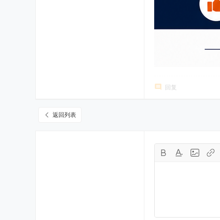
回复
返回列表