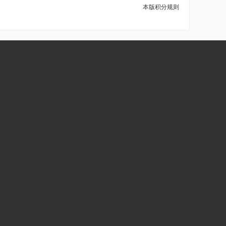
本版积分规则