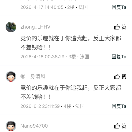
2026-4-17 14:40:05
2楼
法国
回复Ta
zhong_LHHV
赞
竞价的乐趣就在于你追我赶，反正大家都
不差钱哈！！
2026-4-18 00:38:29
3楼
法国
回复Ta
㊖一身清风
赞
竞价的乐趣就在于你追我赶，反正大家都
不差钱哈！！
2026-6-2 23:11:59
4楼
法国
回复Ta
Nano94700
赞