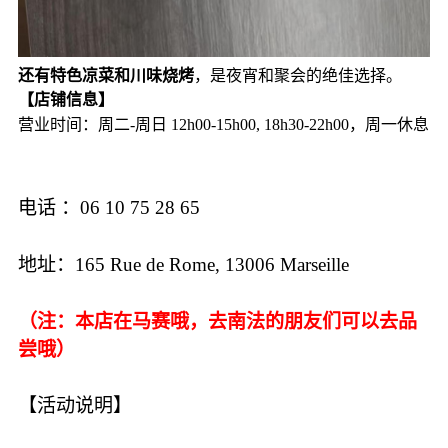
还有特色凉菜和川味烧烤
，是夜宵和聚会的绝佳选择。
【店铺信息】
营业时间：周二-周日 12h00-15h00, 18h30-22h00，周一休息
电话 ：06 10 75 28 65
地址：165 Rue de Rome, 13006 Marseille
（注：本店在马赛哦，去南法的朋友们可以去品
尝哦）
【活动说明】