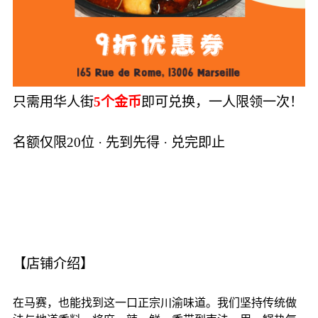
只需用华人街
5个金币
即可兑换，一人限领一次！
名额仅限20位 · 先到先得 · 兑完即止
【店铺介绍】
在马赛，也能找到这一口正宗川渝味道。我们坚持传统做