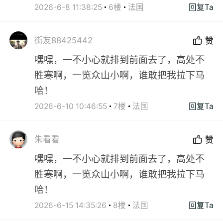
2026-6-8 11:38:25
6楼
法国
回复Ta
街友88425442
赞
嘿嘿，一不小心就排到前面去了，高处不
胜寒啊，一览众山小啊，谁敢把我拉下马
哈！
2026-6-10 10:46:55
7楼
法国
回复Ta
朱看看
赞
嘿嘿，一不小心就排到前面去了，高处不
胜寒啊，一览众山小啊，谁敢把我拉下马
哈！
2026-6-15 14:35:26
8楼
法国
回复Ta