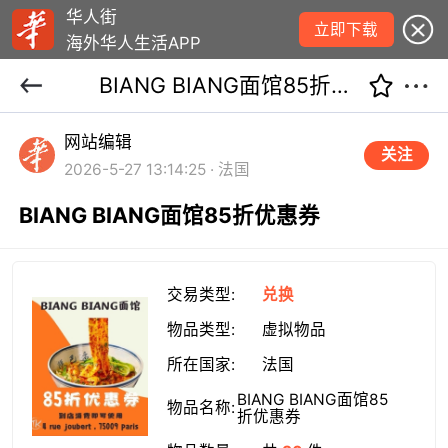
华人街
立即下载
海外华人生活APP
BIANG BIANG面馆85折优惠券
网站编辑
关注
2026-5-27 13:14:25 · 法国
BIANG BIANG面馆85折优惠券
交易类型:
兑换
物品类型:
虚拟物品
所在国家:
法国
BIANG BIANG面馆85
物品名称:
折优惠券