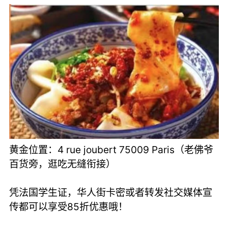
黄金位置：4 rue joubert 75009 Paris（老佛爷
百货旁，逛吃无缝衔接）
凭法国学生证，华人街卡密或者转发社交媒体宣
传都可以享受85折优惠哦！