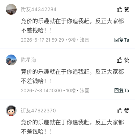
街友44342284
赞
竞价的乐趣就在于你追我赶，反正大家都
不差钱哈！！
2026-6-17 21:59:29
9楼
法国
回复Ta
陈星海
赞
竞价的乐趣就在于你追我赶，反正大家都
不差钱哈！！
2026-7-3 14:10:00
10楼
法国
回复Ta
街友47622370
赞
竞价的乐趣就在于你追我赶，反正大家都
不差钱哈！！