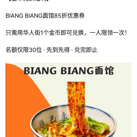
BIANG BIANG面馆85折优惠券
只需用华人街1个金币即可兑换，一人限领一次！
名额仅限30位 · 先到先得 · 兑完即止