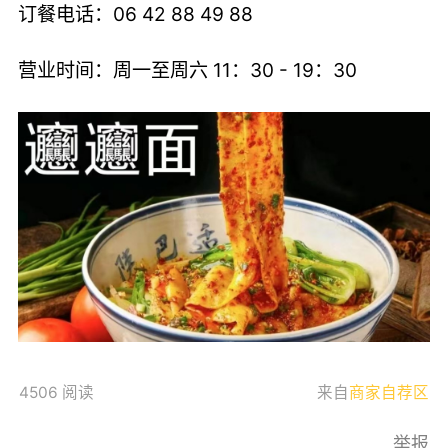
订餐电话：06 42 88 49 88
营业时间：周一至周六 11：30 - 19：30
4506 阅读
来自
商家自荐区
举报