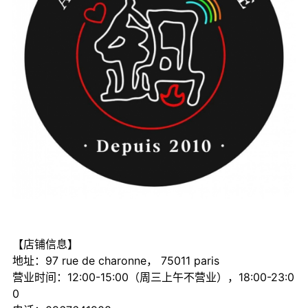
【店铺信息】
地址：97 rue de charonne， 75011 paris
营业时间：12:00-15:00（周三上午不营业），18:00-23:0
0