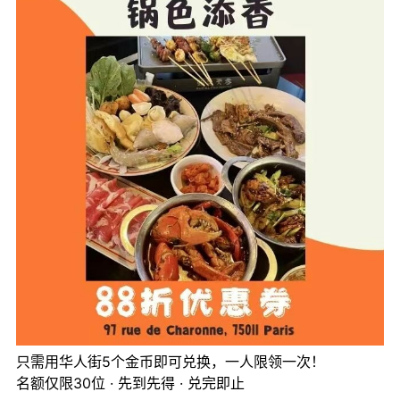
只需用华人街5个金币即可兑换，一人限领一次！
名额仅限30位 · 先到先得 · 兑完即止