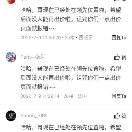
哈哈，哥现在已经处在领先位置啦，希望
后面没人能再出价啦，诅咒你们一点出价
页面就报错~~
2026-7-9 10:50:20
25楼
西班牙
回复Ta
Paris~柒月
赞
哈哈，哥现在已经处在领先位置啦，希望
后面没人能再出价啦，诅咒你们一点出价
页面就报错~~
2026-7-9 11:29:14
26楼
法国
回复Ta
Simon_RIRIl
赞
哈哈，哥现在已经处在领先位置啦，希望