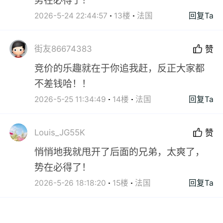
势在必得了！
2026-5-24 22:44:57
13楼
法国
回复Ta
街友86674383
赞
竞价的乐趣就在于你追我赶，反正大家都
不差钱哈！！
2026-5-25 11:34:49
14楼
法国
回复Ta
Louis_JG55K
赞
悄悄地我就甩开了后面的兄弟，太爽了，
势在必得了！
2026-5-26 18:18:20
15楼
法国
回复Ta