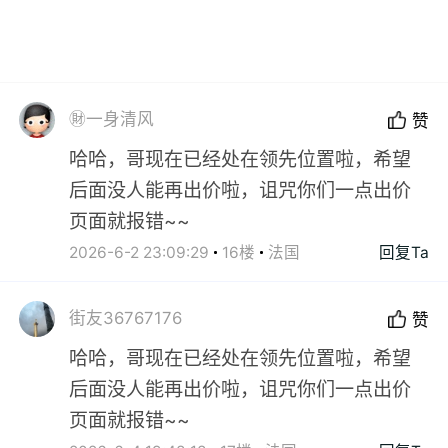
㊖一身清风
赞
哈哈，哥现在已经处在领先位置啦，希望
后面没人能再出价啦，诅咒你们一点出价
页面就报错~~
2026-6-2 23:09:29
16楼
法国
回复Ta
街友36767176
赞
哈哈，哥现在已经处在领先位置啦，希望
后面没人能再出价啦，诅咒你们一点出价
页面就报错~~