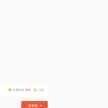
收藏本版
(
55
)
|
订阅
发新帖