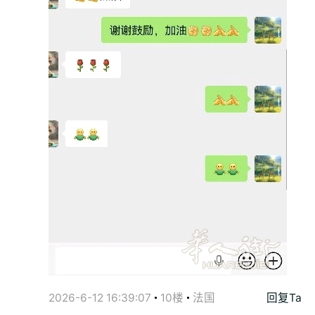
2026-6-12 16:39:07
10楼
法国
回复Ta