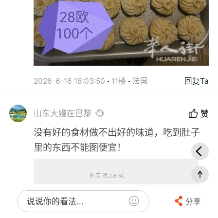
2026-6-16 18:03:50
11楼
法国
回复Ta
山东大嫚在巴黎
赞
没有好的食材做不出好的味道，吃到肚子
里的东西不能图便宜！
说说你的看法...
分享