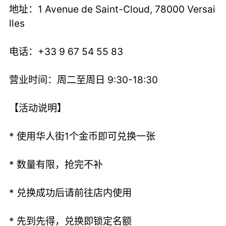
地址：1 Avenue de Saint-Cloud, 78000 Versai
lles
电话：+33 9 67 54 55 83
营业时间：周二至周日 9:30-18:30
【活动说明】
* 使用华人街1个金币即可兑换一张
* 数量有限，抢完不补
* 兑换成功后请前往店内使用
* 先到先得，兑换即锁定名额