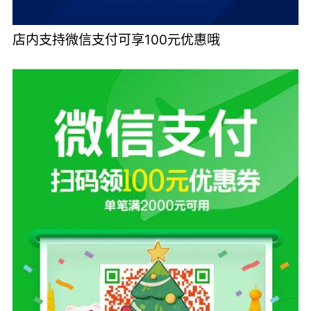
店内支持微信支付可享100元优惠哦