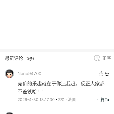
最新评论
正序
（0条）
Nano94700
赞
竞价的乐趣就在于你追我赶，反正大家都
不差钱哈！！
2026-4-30 13:17:30
2楼
法国
回复Ta