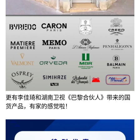
更有李佳琦和湖南卫视《巴黎合伙人》带来的国
货产品，有家的感觉啦！