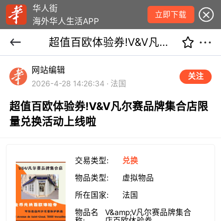
华人街
立即下载
海外华人生活APP
超值百欧体验券!V&V凡尔赛品牌集合店限量兑换活动上线啦
网站编辑
关注
2026-4-28 14:26:34 · 法国
超值百欧体验券!V&V凡尔赛品牌集合店限
量兑换活动上线啦
交易类型:
兑换
物品类型:
虚拟物品
所在国家:
法国
物品名
V&amp;V凡尔赛品牌集合
称:
店百欧体验券 ...