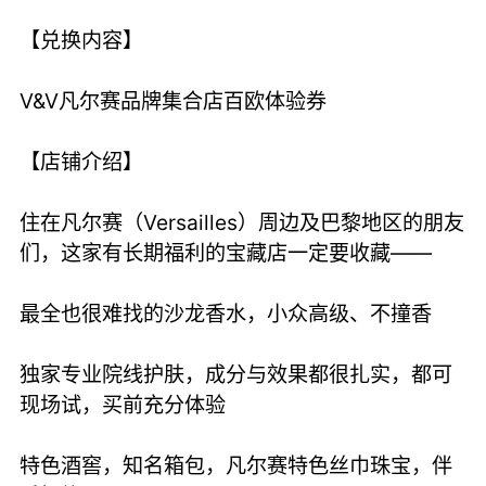
【兑换内容】
V&V凡尔赛品牌集合店百欧体验券
【店铺介绍】
住在凡尔赛（Versailles）周边及巴黎地区的朋友
们，这家有长期福利的宝藏店一定要收藏——
最全也很难找的沙龙香水，小众高级、不撞香
独家专业院线护肤，成分与效果都很扎实，都可
现场试，买前充分体验
特色酒窖，知名箱包，凡尔赛特色丝巾珠宝，伴