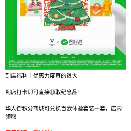
到店福利｜优惠力度真的很大
到店打卡即可直接领取纪念品！
华人街积分商城可兑换百欧体验套装一套，店内
领取