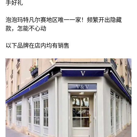
手好礼
泡泡玛特凡尔赛地区唯一一家！频繁开出隐藏
款，怎能不心动
以下品牌在店内均有销售