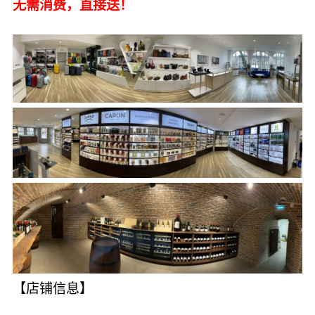
无需消费，直接送！
【店铺信息】