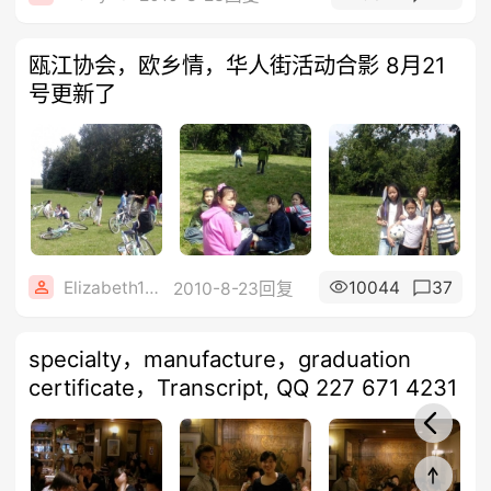
瓯江协会，欧乡情，华人街活动合影 8月21
号更新了
Elizabeth1608
10044
37
2010-8-23回复
specialty，manufacture，graduation
certificate，Transcript, QQ 227 671 4231