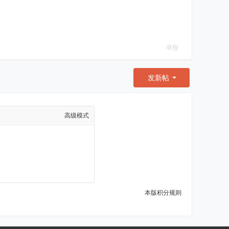
举报
发新帖
高级模式
本版积分规则