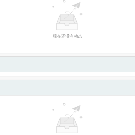
现在还没有动态