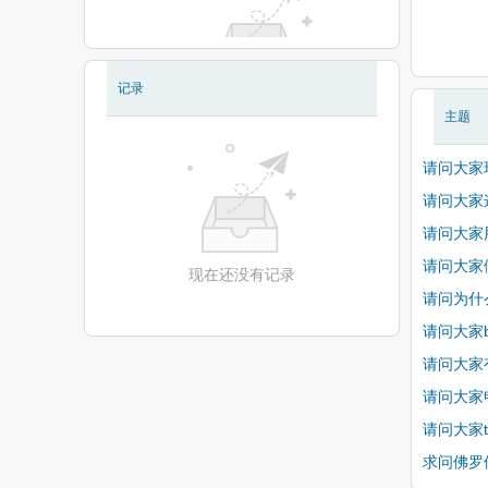
记录
现在还没有相册
主题
请问大家现
请问大家
请问大家
请问大家
现在还没有记录
请问为什
请问大家ba
请问大家
请问大家
请问大家
求问佛罗