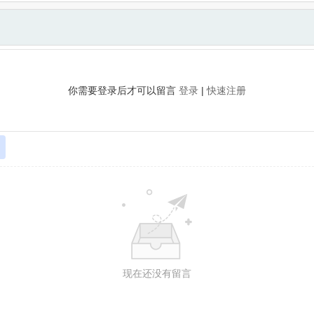
你需要登录后才可以留言
登录
|
快速注册
现在还没有留言