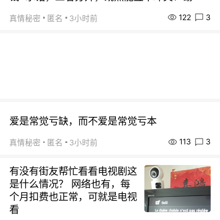
122
3
真情秘密
匿名
3小时前
爱是常觉亏缺，而不爱是常觉亏本
113
3
真情秘密
匿名
3小时前
有没有街友帮忙看看电视剧这
是什么情况？ 网络也有，每
个月扣费也正常，可就是电视
看