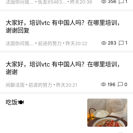
356
1
法国你问我答
街友65463281
昨天20:36
大家好，培训vtc 有中国人吗？在哪里培训，
谢谢回复
283
1
法国你问我答
前进的努力
昨天20:22
大家好，培训vtc 有中国人吗？在哪里培训，
谢谢
196
0
闲聊法国
前进的努力
昨天20:21
吃饭🍽️